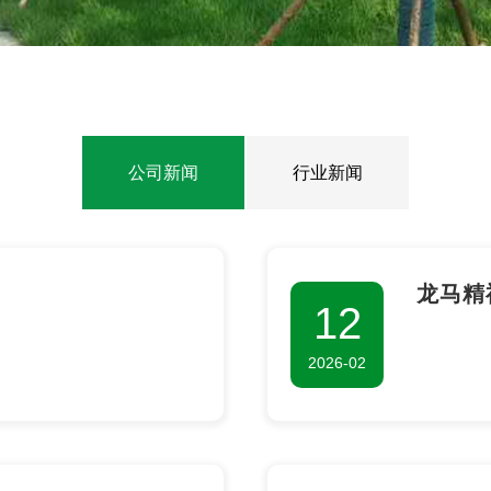
公司新闻
行业新闻
龙马精
12
2026-02