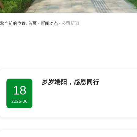
您当前的位置: 首页
-
新闻动态
-
公司新闻
岁岁端阳，感恩同行
18
2026-06