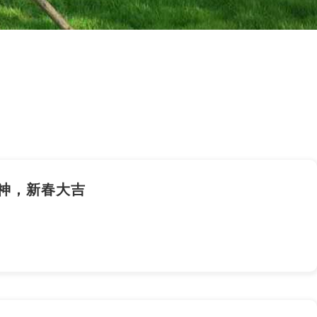
神，新春大吉