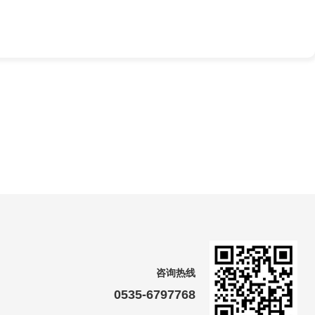
咨询热线
0535-6797768