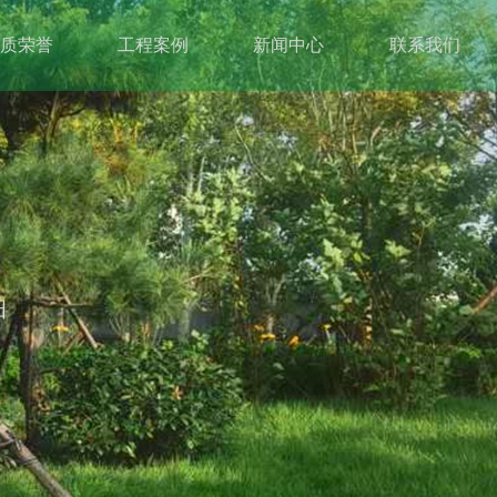
质荣誉
工程案例
新闻中心
联系我们
细