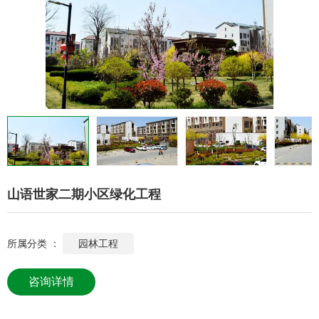
山语世家二期小区绿化工程
所属分类 ：
园林工程
咨询详情