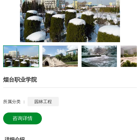
烟台职业学院
所属分类 ：
园林工程
咨询详情
详细介绍